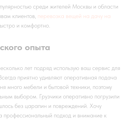
популярностью среди жителей Москвы и области
ывам клиентов,
перевозка вещей на дачу на
ыстро и комфортно.
ского опыта
есколько лет подряд использую ваш сервис для
Всегда приятно удивляют оперативная подача
ня много мебели и бытовой техники, поэтому
ьным выбором. Грузчики оперативно погрузили
ошлось без царапин и повреждений. Хочу
а профессиональный подход и внимание к