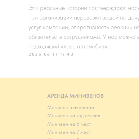
Эти реальные истории подтверждают, нас
при организации перевозки вещей на дачу
услуг компании, оперативность реакции н
обязательств сотрудниками. У нас можно 
подходящий класс автомобиля.
2025-06-17 17:48
АРЕНДА МИНИВЕНОВ
Минивен в аэропорт
Минивен на ж/д вокзал
Минивен на 6 мест
Минивен на 7 мест