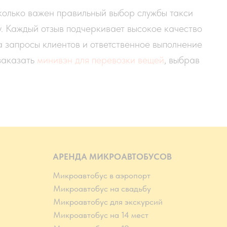
колько важен правильный выбор службы такси
. Каждый отзыв подчеркивает высокое качество
а запросы клиентов и ответственное выполнение
заказать
минивэн для перевозки вещей
, выбрав
АРЕНДА МИКРОАВТОБУСОВ
Микроавтобус в аэропорт
Микроавтобус на свадьбу
Микроавтобус для экскурсий
Микроавтобус на 14 мест