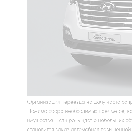
Организация переезда на дачу часто сопр
Помимо сбора необходимых предметов, в
имущества. Если речь идет о небольших о
становится заказ автомобиля повышенной