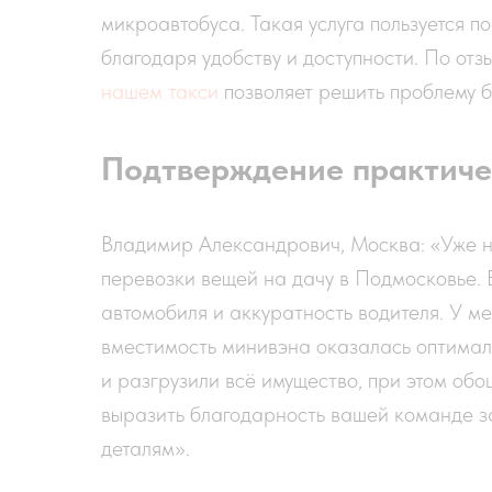
микроавтобуса. Такая услуга пользуется 
благодаря удобству и доступности. По отз
нашем такси
позволяет решить проблему б
Подтверждение практиче
Владимир Александрович, Москва: «Уже н
перевозки вещей на дачу в Подмосковье. 
автомобиля и аккуратность водителя. У ме
вместимость минивэна оказалась оптимал
и разгрузили всё имущество, при этом об
выразить благодарность вашей команде з
деталям».